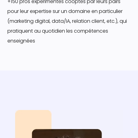
+150 pros expérimentés cooptés par leurs pairs
pour leur expertise sur un domaine en particulier
(marketing digital, data/IA, relation client, etc.), qui
pratiquent au quotidien les compétences
enseignées