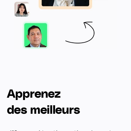
Apprenez
des meilleurs