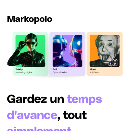
Markopolo
Gardez un
temps
d'avance
, tout