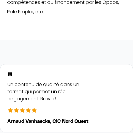
compétences et au financement par les Opcos,
Pôle Emploi, etc.
"
Un contenu de qualité dans un
format qui permet un réel
engagement. Bravo !
Arnaud Vanhaecke, CIC Nord Ouest