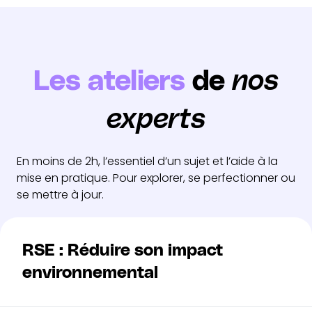
Les ateliers
de
nos
experts
En moins de 2h, l’essentiel d’un sujet et l’aide à la
mise en pratique. Pour explorer, se perfectionner ou
se mettre à jour.
RSE : Réduire son impact
environnemental