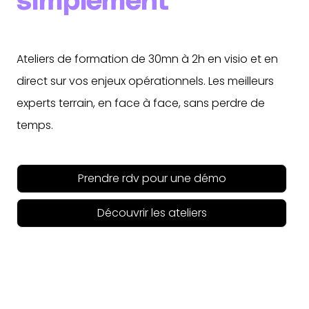
simplement
Ateliers de formation de 30mn à 2h en visio et en
direct sur vos enjeux opérationnels. Les meilleurs
experts terrain, en face à face, sans perdre de
temps.
Prendre rdv pour une démo
Découvrir les ateliers