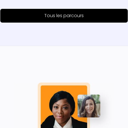
Tous les parcours