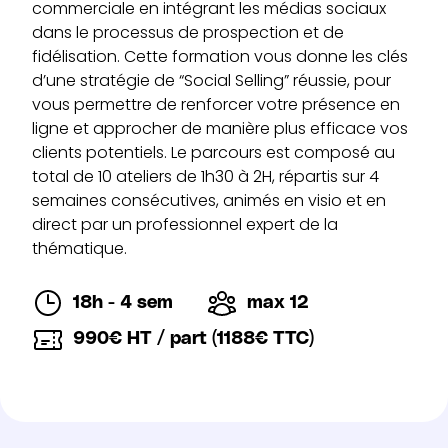
commerciale en intégrant les médias sociaux
dans le processus de prospection et de
fidélisation. Cette formation vous donne les clés
d’une stratégie de “Social Selling” réussie, pour
vous permettre de renforcer votre présence en
ligne et approcher de manière plus efficace vos
clients potentiels. Le parcours est composé au
total de 10 ateliers de 1h30 à 2H, répartis sur 4
semaines consécutives, animés en visio et en
direct par un professionnel expert de la
thématique.
18h - 4 sem
max 12
990€ HT / part (1188€ TTC)