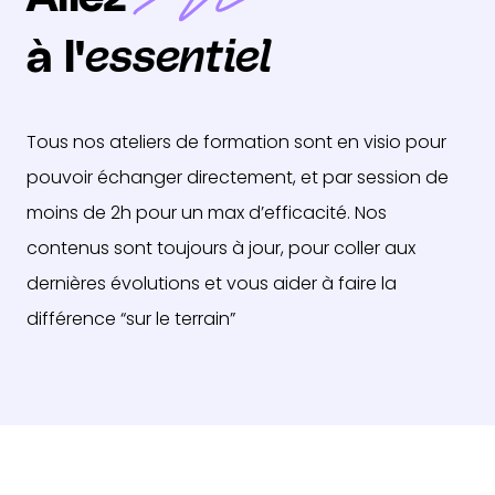
à l'
essentiel
Tous nos ateliers de formation sont en visio pour
pouvoir échanger directement, et par session de
moins de 2h pour un max d’efficacité. Nos
contenus sont toujours à jour, pour coller aux
dernières évolutions et vous aider à faire la
différence “sur le terrain”