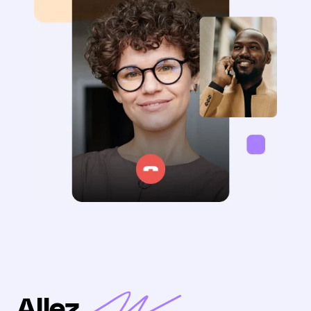
Allez