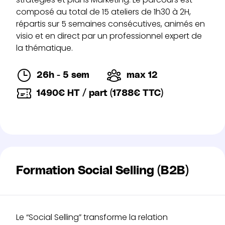
composé au total de 15 ateliers de 1h30 à 2H,
répartis sur 5 semaines consécutives, animés en
visio et en direct par un professionnel expert de
la thématique.
26h - 5 sem
max 12
1490€ HT / part (1788€ TTC)
Formation Social Selling (B2B)
Le “Social Selling” transforme la relation