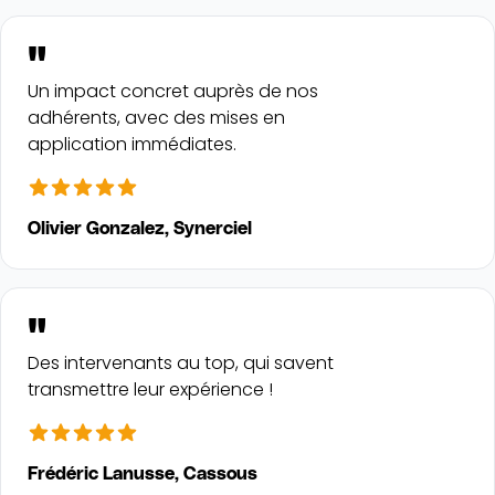
"
Un impact concret auprès de nos
adhérents, avec des mises en
application immédiates.
Olivier Gonzalez, Synerciel
"
Des intervenants au top, qui savent
transmettre leur expérience !
Frédéric Lanusse, Cassous