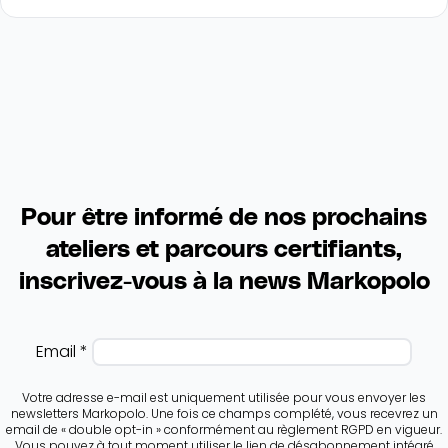
Pour être informé de nos prochains
ateliers et parcours certifiants,
inscrivez-vous à la news Markopolo
Email *
Votre adresse e-mail est uniquement utilisée pour vous envoyer les
newsletters Markopolo. Une fois ce champs complété, vous recevrez un
email de « double opt-in » conformément au règlement RGPD en vigueur.
Vous pouvez à tout moment utiliser le lien de désabonnement intégré