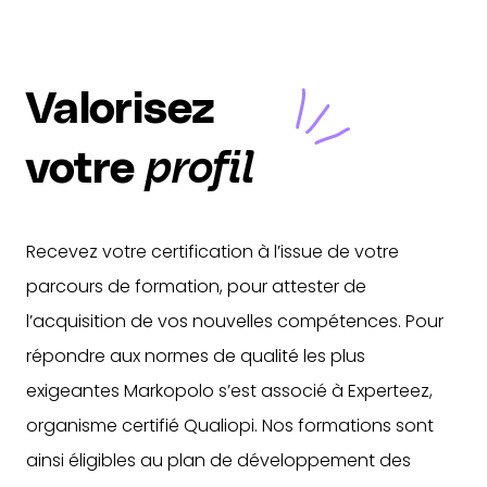
Valorisez
votre
profil
Recevez votre certification à l’issue de votre
parcours de formation, pour attester de
l’acquisition de vos nouvelles compétences. Pour
répondre aux normes de qualité les plus
exigeantes Markopolo s’est associé à Experteez,
organisme certifié Qualiopi. Nos formations sont
ainsi éligibles au plan de développement des