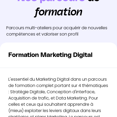
formation
Parcours multi-ateliers pour acquérir de nouvelles
compétences et valoriser son profil
Formation Marketing Digital
L'essentiel du Marketing Digital dans un parcours
de formation complet portant sur 4 thématiques
: Stratégie Digitale, Conception d'interface,
Acquisition de trafic, et Data Marketing. Pour
celles et ceux qui souhaitent apprendre à
(mieux) exploiter les leviers digitaux dans leurs
stratégies et plans Marketing. Le parcours est